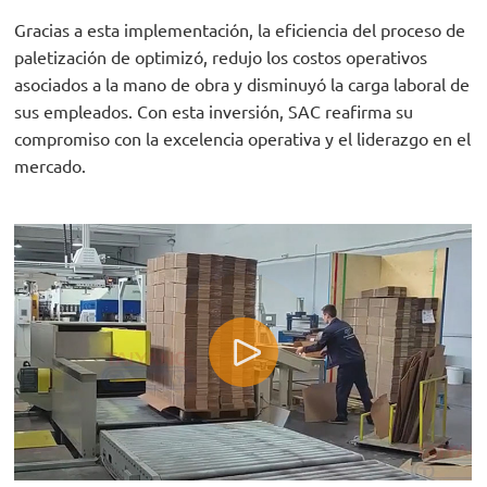
Gracias a esta implementación, la eficiencia del proceso de
paletización de optimizó, redujo los costos operativos
asociados a la mano de obra y disminuyó la carga laboral de
sus empleados. Con esta inversión, SAC reafirma su
compromiso con la excelencia operativa y el liderazgo en el
mercado.