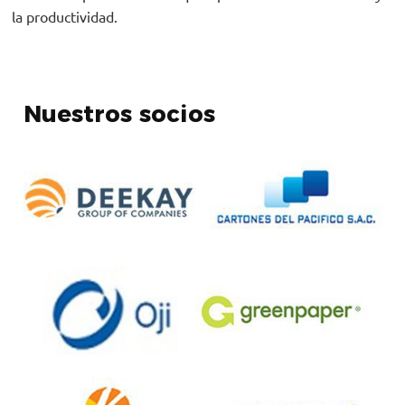
la productividad.
Nuestros socios