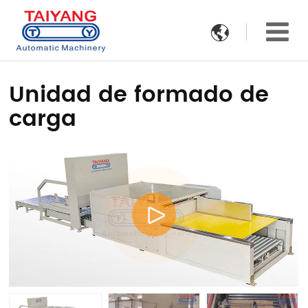

Unidad de formado de
carga