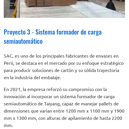
Proyecto 3 - Sistema formador de carga
semiautomático
SAC, es uno de los principales fabricantes de envases en
Perú, se destaca en el mercado por su enfoque estratégico
para producir soluciones de cartón y su sólida trayectoria
en la industria del embalaje.
En 2021, la empresa reforzó su compromiso con la
innovación al incorporar un sistema formador de carga
semiautomático de Taiyang, capaz de manejar pallets de
dimensiones que varían entre 1200 mm x 1100 mm y 1900
mm x 1300 mm, con alturas de apilamiento de hasta 2200
mm.