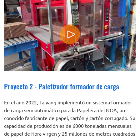
Proyecto 2 - Paletizador formador de carga
En el año 2022, Taiyang implementó un sistema formador
de carga semiautomático para la Papelera del NOA, un
conocido fabricante de papel, cartón y cartón corrugado. Su
capacidad de producción es de 6000 toneladas mensuales
de papel de fibra virgen y 25 millones de metros cuadrados