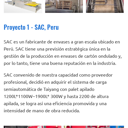
Proyecto 1 - SAC, Peru
SAC es un fabricante de envases a gran escala ubicado en
Perú. SAC tiene una previsión estratégica única en la
gestión de la producción en envases de cartón ondulado y,
por lo tanto, tiene una buena reputación en la industria.
SAC convenido de nuestra capacidad como proveedor
profesional, decidió en adquirir el sistema de carga
semiautomática de Taiyang con palet apilado
1200L*1100W~1900L* 300W y hasta 2200 de altura
apilada, se logra así una eficiencia promovida y una
intensidad de mano de obra reducida.