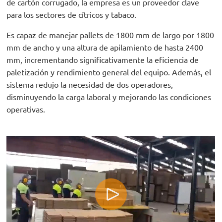
de cartón corrugado, la empresa es un proveedor clave
para los sectores de cítricos y tabaco.
Es capaz de manejar pallets de 1800 mm de largo por 1800
mm de ancho y una altura de apilamiento de hasta 2400
mm, incrementando significativamente la eficiencia de
paletización y rendimiento general del equipo. Además, el
sistema redujo la necesidad de dos operadores,
disminuyendo la carga laboral y mejorando las condiciones
operativas.