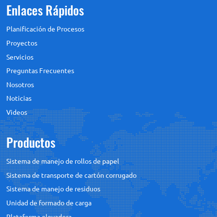
Enlaces Rápidos
Planificación de Procesos
Proyectos
Servicios
Preguntas Frecuentes
Nosotros
Noticias
Videos
Productos
Sistema de manejo de rollos de papel
Sistema de transporte de cartón corrugado
Sistema de manejo de residuos
Unidad de formado de carga
Plataforma elevadora