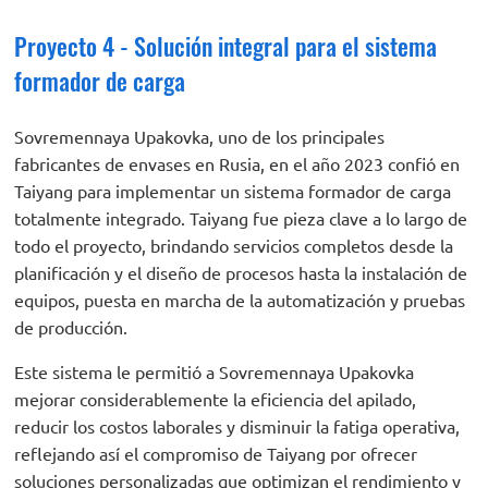
Proyecto 4 - Solución integral para el sistema
formador de carga
Sovremennaya Upakovka, uno de los principales
fabricantes de envases en Rusia, en el año 2023 confió en
Taiyang para implementar un sistema formador de carga
totalmente integrado. Taiyang fue pieza clave a lo largo de
todo el proyecto, brindando servicios completos desde la
planificación y el diseño de procesos hasta la instalación de
equipos, puesta en marcha de la automatización y pruebas
de producción.
Este sistema le permitió a Sovremennaya Upakovka
mejorar considerablemente la eficiencia del apilado,
reducir los costos laborales y disminuir la fatiga operativa,
reflejando así el compromiso de Taiyang por ofrecer
soluciones personalizadas que optimizan el rendimiento y