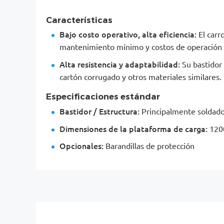
Características
Bajo costo operativo, alta eficiencia:
El carr
mantenimiento mínimo y costos de operación 
Alta resistencia y adaptabilidad:
Su bastidor 
cartón corrugado y otros materiales similares.
Especificaciones estándar
Bastidor / Estructura:
Principalmente soldado
Dimensiones de la plataforma de carga:
1200
Opcionales:
Barandillas de protección