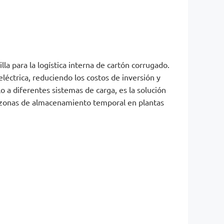
lla para la logística interna de cartón corrugado.
éctrica, reduciendo los costos de inversión y
a diferentes sistemas de carga, es la solución
 zonas de almacenamiento temporal en plantas