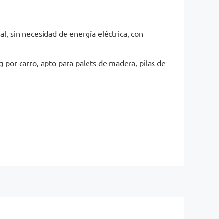
, sin necesidad de energía eléctrica, con
 por carro, apto para palets de madera, pilas de