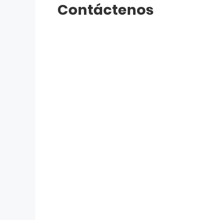
Contáctenos