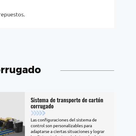
repuestos.
orrugado
Sistema de transporte de cartón
corrugado
Las configuraciones del sistema de
control son personalizables para
adaptarse a ciertas situaciones y lograr