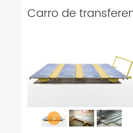
Carro de transfere