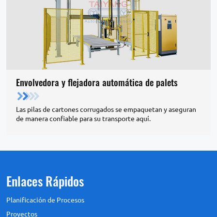
Envolvedora y flejadora automática de palets
Las pilas de cartones corrugados se empaquetan y aseguran
de manera confiable para su transporte aquí.
Enlaces Rápidos
Planificación de Procesos
Proyectos