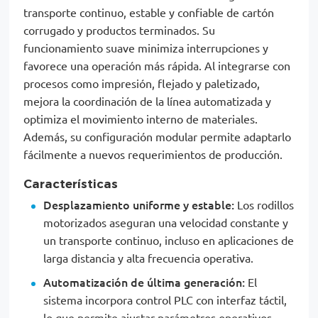
transporte continuo, estable y confiable de cartón
corrugado y productos terminados. Su
funcionamiento suave minimiza interrupciones y
favorece una operación más rápida. Al integrarse con
procesos como impresión, flejado y paletizado,
mejora la coordinación de la línea automatizada y
optimiza el movimiento interno de materiales.
Además, su configuración modular permite adaptarlo
fácilmente a nuevos requerimientos de producción.
Características
Desplazamiento uniforme y estable:
Los rodillos
motorizados aseguran una velocidad constante y
un transporte continuo, incluso en aplicaciones de
larga distancia y alta frecuencia operativa.
Automatización de última generación:
El
sistema incorpora control PLC con interfaz táctil,