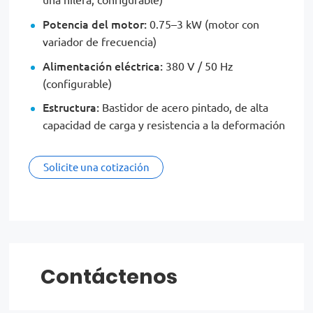
una hilera, configurable)
Potencia del motor:
0.75–3 kW (motor con
variador de frecuencia)
Alimentación eléctrica:
380 V / 50 Hz
(configurable)
Estructura:
Bastidor de acero pintado, de alta
capacidad de carga y resistencia a la deformación
Solicite una cotización
Contáctenos