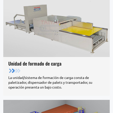
Unidad de formado de carga
La unidad/sistema de formación de carga consta de
paletizador, dispensador de palets y transportador, su
operación presenta un bajo costo.