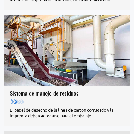
Sistema de manejo de residuos
El papel de desecho de la línea de cartón corrugado y la
imprenta deben agregarse para el embalaje.