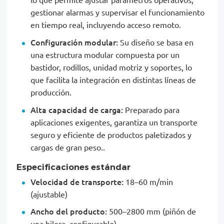
lo que permite ajustar parámetros operativos,
gestionar alarmas y supervisar el funcionamiento
en tiempo real, incluyendo acceso remoto.
Configuración modular:
Su diseño se basa en
una estructura modular compuesta por un
bastidor, rodillos, unidad motriz y soportes, lo
que facilita la integración en distintas líneas de
producción.
Alta capacidad de carga:
Preparado para
aplicaciones exigentes, garantiza un transporte
seguro y eficiente de productos paletizados y
cargas de gran peso..
Especificaciones estándar
Velocidad de transporte:
18–60 m/min
(ajustable)
Ancho del producto:
500–2800 mm (piñón de