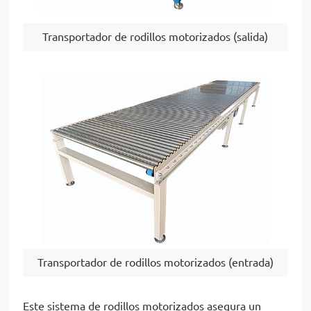
Transportador de rodillos motorizados (salida)
Transportador de rodillos motorizados (entrada)
Este sistema de rodillos motorizados asegura un