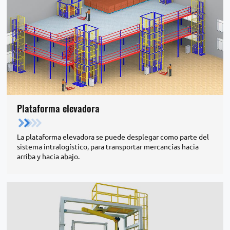
Plataforma elevadora
La plataforma elevadora se puede desplegar como parte del
sistema intralogístico, para transportar mercancías hacia
arriba y hacia abajo.