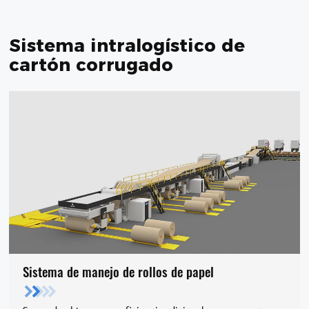
Sistema intralogístico de
cartón corrugado
Sistema de manejo de rollos de papel