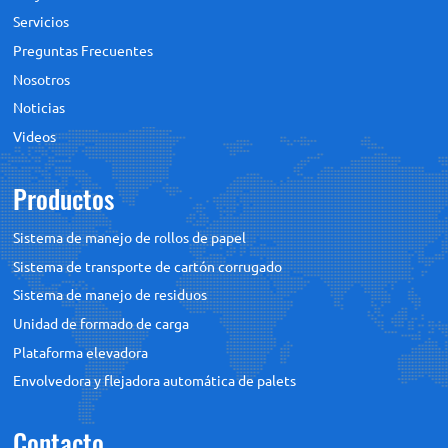
Servicios
Preguntas Frecuentes
Nosotros
Noticias
Videos
Productos
Sistema de manejo de rollos de papel
Sistema de transporte de cartón corrugado
Sistema de manejo de residuos
Unidad de formado de carga
Plataforma elevadora
Envolvedora y flejadora automática de palets
Contacto