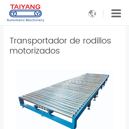

Transportador de rodillos
motorizados