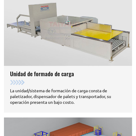
Unidad de formado de carga
La unidad/sistema de formación de carga consta de
paletizador, dispensador de palets y transportador, su
operación presenta un bajo costo.