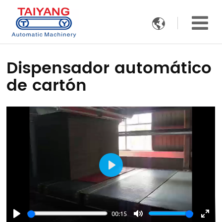

Dispensador automático
de cartón
Play
00:15