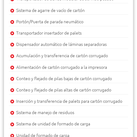
Sistema de agarre de vacío de cartón
Portón/Puerta de parada neumático
Transportador insertador de palets
Dispensador automático de láminas separadoras
Acumulación y transferencia de cartón corrugado
Alimentación de cartón corrugado a la impresora
Conteo y flejado de pilas bajas de cartón corrugado
Conteo y flejado de pilas altas de cartón corrugado
Inserción y transferencia de palets para cartón corrugado
Sistema de manejo de residuos
Sistema de unidad de formado de carga
Unidad de formado de carga