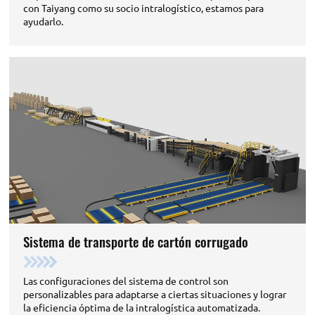
con Taiyang como su socio intralogístico, estamos para
ayudarlo.
Sistema de transporte de cartón corrugado
Las configuraciones del sistema de control son
personalizables para adaptarse a ciertas situaciones y lograr
la eficiencia óptima de la intralogística automatizada.