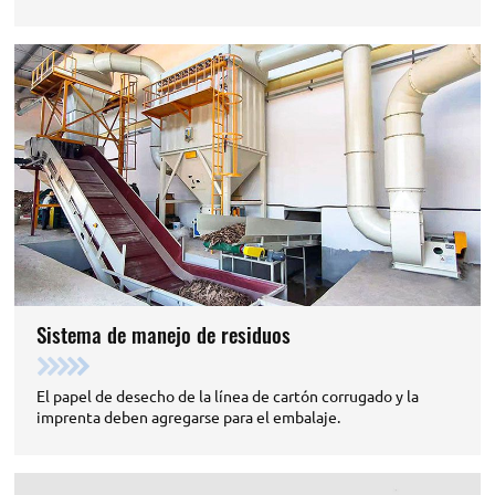
Sistema de manejo de residuos
El papel de desecho de la línea de cartón corrugado y la
imprenta deben agregarse para el embalaje.