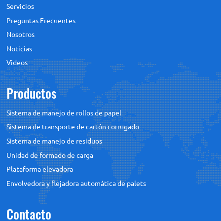
Servicios
Preguntas Frecuentes
Nosotros
Noticias
Videos
Productos
Sistema de manejo de rollos de papel
Sistema de transporte de cartón corrugado
Sistema de manejo de residuos
Unidad de formado de carga
Plataforma elevadora
Envolvedora y flejadora automática de palets
Contacto