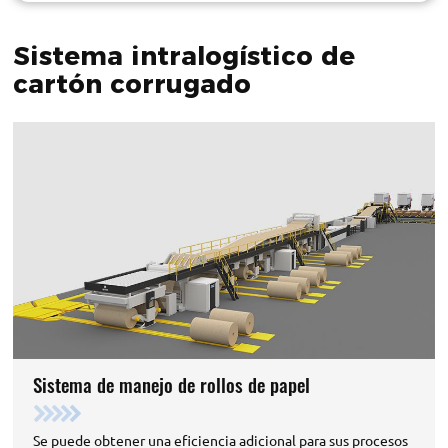
Sistema intralogístico de
cartón corrugado
Sistema de manejo de rollos de papel
Se puede obtener una eficiencia adicional para sus procesos