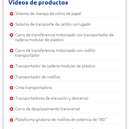
Videos de productos
Sistema de manejo de rollos de papel
Sistema de transporte de cartón corrugado
Carro de transferencia motorizado con transportador de
cadena modular de plástico
Carro de transferencia motorizado con rodillo
transportador
Transportador de cadena modular de plástico
Transportador de rodillos
Cinta transportadora
Transportadores de elevación y descenso
Carro de desplazamiento transversal
Plataforma giratoria de rodillos de potencia de 180 °