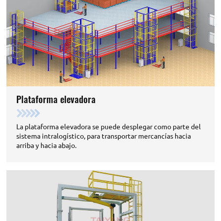
Plataforma elevadora
La plataforma elevadora se puede desplegar como parte del
sistema intralogístico, para transportar mercancías hacia
arriba y hacia abajo.