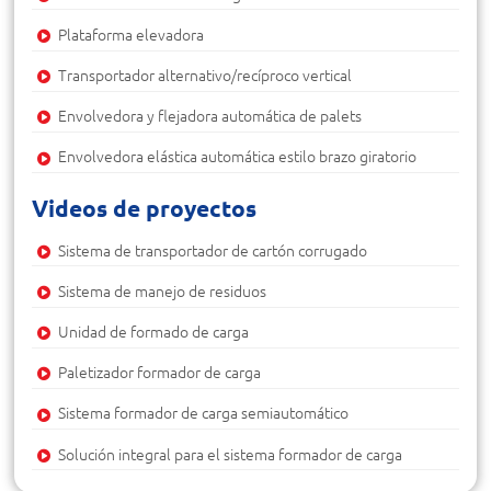
Plataforma elevadora
Transportador alternativo/recíproco vertical
Envolvedora y flejadora automática de palets
Envolvedora elástica automática estilo brazo giratorio
Videos de proyectos
Sistema de transportador de cartón corrugado
Sistema de manejo de residuos
Unidad de formado de carga
Paletizador formador de carga
Sistema formador de carga semiautomático
Solución integral para el sistema formador de carga