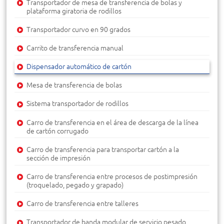
Transportador de mesa de transferencia de bolas y
plataforma giratoria de rodillos
Transportador curvo en 90 grados
Carrito de transferencia manual
Dispensador automático de cartón
Mesa de transferencia de bolas
Sistema transportador de rodillos
Carro de transferencia en el área de descarga de la línea
de cartón corrugado
Carro de transferencia para transportar cartón a la
sección de impresión
Carro de transferencia entre procesos de postimpresión
(troquelado, pegado y grapado)
Carro de transferencia entre talleres
Transportador de banda modular de servicio pesado