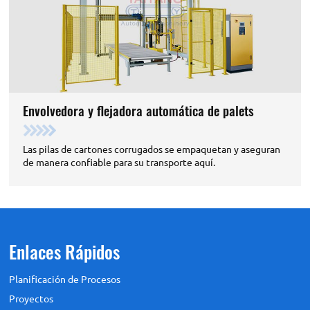
Envolvedora y flejadora automática de palets
Las pilas de cartones corrugados se empaquetan y aseguran
de manera confiable para su transporte aquí.
Enlaces Rápidos
Planificación de Procesos
Proyectos