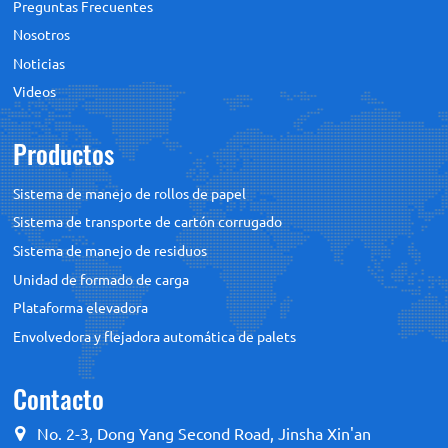
Preguntas Frecuentes
Nosotros
Noticias
Videos
Productos
Sistema de manejo de rollos de papel
Sistema de transporte de cartón corrugado
Sistema de manejo de residuos
Unidad de formado de carga
Plataforma elevadora
Envolvedora y flejadora automática de palets
Contacto
No. 2-3, Dong Yang Second Road, Jinsha Xin'an