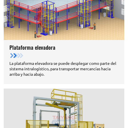
Plataforma elevadora
La plataforma elevadora se puede desplegar como parte del
sistema intralogístico, para transportar mercancías hacia
arriba y hacia abajo.