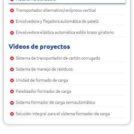
Transportador alternativo/recíproco vertical
Envolvedora y flejadora automática de palets
Envolvedora elástica automática estilo brazo giratorio
Videos de proyectos
Sistema de transportador de cartón corrugado
Sistema de manejo de residuos
Unidad de formado de carga
Paletizador formador de carga
Sistema formador de carga semiautomático
Solución integral para el sistema formador de carga