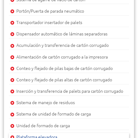
Portón/Puerta de parada neumático
Transportador insertador de palets
Dispensador automático de láminas separadoras
Acumulación y transferencia de cartón corrugado
Alimentación de cartón corrugado a la impresora
Conteo y flejado de pilas bajas de cartón corrugado
Conteo y flejado de pilas altas de cartón corrugado
Inserción y transferencia de palets para cartón corrugado
Sistema de manejo de residuos
Sistema de unidad de formado de carga
Unidad de formado de carga
Plataforma elevadora