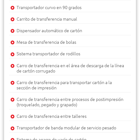
Transportador curvo en 90 grados
Carrito de transferencia manual
Dispensador automático de cartón
Mesa de transferencia de bolas
Sistema transportador de rodillos
Carro de transferencia en el área de descarga de la línea
de cartón corrugado
Carro de transferencia para transportar cartón a la
sección de impresión
Carro de transferencia entre procesos de postimpresión
(troquelado, pegado y grapado)
Carro de transferencia entre talleres
Transportador de banda modular de servicio pesado
Sistema de agarre de vacío de cartón