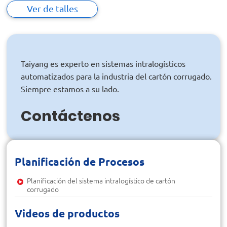
Ver de talles
Taiyang es experto en sistemas intralogísticos
automatizados para la industria del cartón corrugado.
Siempre estamos a su lado.
Contáctenos
Planificación de Procesos
Planificación del sistema intralogístico de cartón
corrugado
Videos de productos