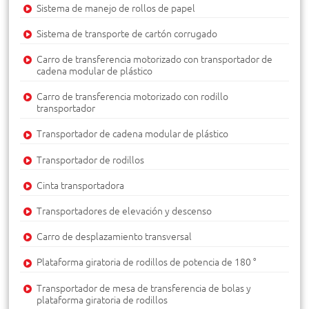
Sistema de manejo de rollos de papel
Sistema de transporte de cartón corrugado
Carro de transferencia motorizado con transportador de
cadena modular de plástico
Carro de transferencia motorizado con rodillo
transportador
Transportador de cadena modular de plástico
Transportador de rodillos
Cinta transportadora
Transportadores de elevación y descenso
Carro de desplazamiento transversal
Plataforma giratoria de rodillos de potencia de 180 °
Transportador de mesa de transferencia de bolas y
plataforma giratoria de rodillos