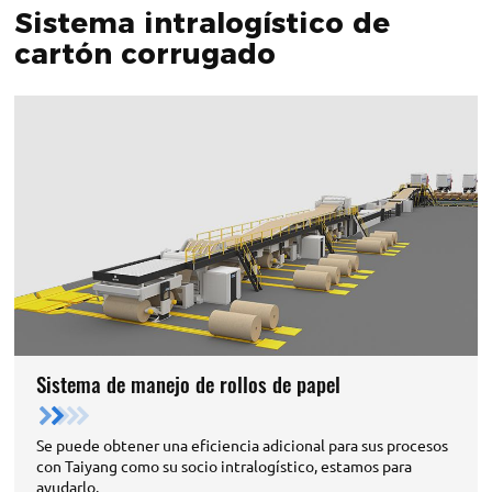
Sistema intralogístico de
cartón corrugado
Sistema de manejo de rollos de papel
Se puede obtener una eficiencia adicional para sus procesos
con Taiyang como su socio intralogístico, estamos para
ayudarlo.