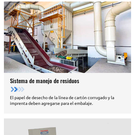
Sistema de manejo de residuos
El papel de desecho de la línea de cartón corrugado y la
imprenta deben agregarse para el embalaje.