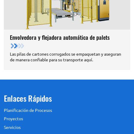
Envolvedora y flejadora automática de palets
Las pilas de cartones corrugados se empaquetan y aseguran
de manera confiable para su transporte aquí.
Enlaces Rápidos
Planificación de Procesos
Proyectos
Servicios