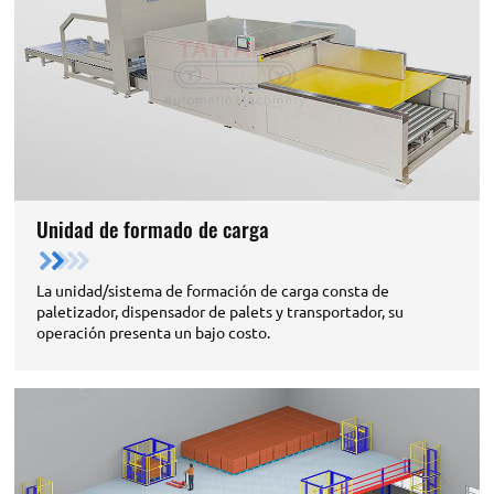
Unidad de formado de carga
La unidad/sistema de formación de carga consta de
paletizador, dispensador de palets y transportador, su
operación presenta un bajo costo.