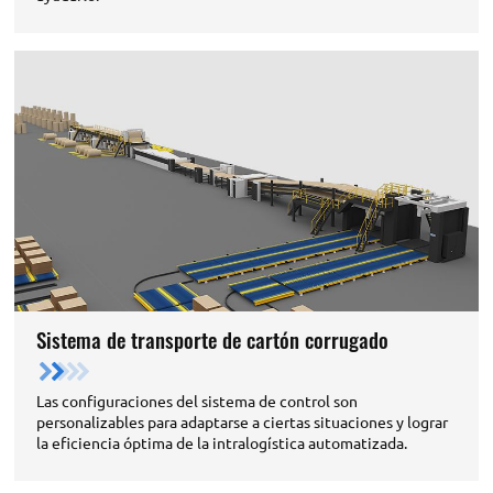
Sistema de transporte de cartón corrugado
Las configuraciones del sistema de control son
personalizables para adaptarse a ciertas situaciones y lograr
la eficiencia óptima de la intralogística automatizada.