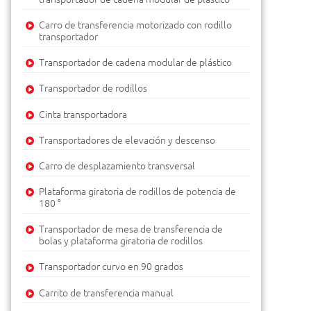
Carro de transferencia motorizado con rodillo
transportador
Transportador de cadena modular de plástico
Transportador de rodillos
Cinta transportadora
Transportadores de elevación y descenso
Carro de desplazamiento transversal
r
Plataforma giratoria de rodillos de potencia de
screen
180 °
Transportador de mesa de transferencia de
bolas y plataforma giratoria de rodillos
Transportador curvo en 90 grados
Carrito de transferencia manual