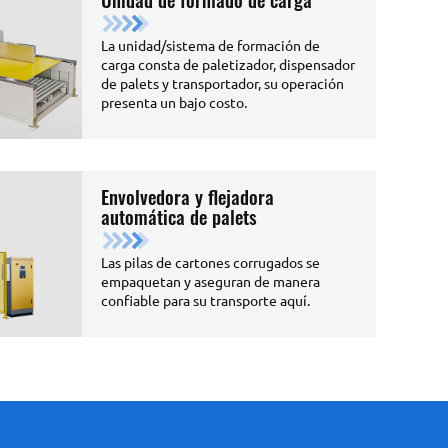
La unidad/sistema de formación de
carga consta de paletizador, dispensador
de palets y transportador, su operación
presenta un bajo costo.
Envolvedora y flejadora
automática de palets
Las pilas de cartones corrugados se
empaquetan y aseguran de manera
confiable para su transporte aquí.