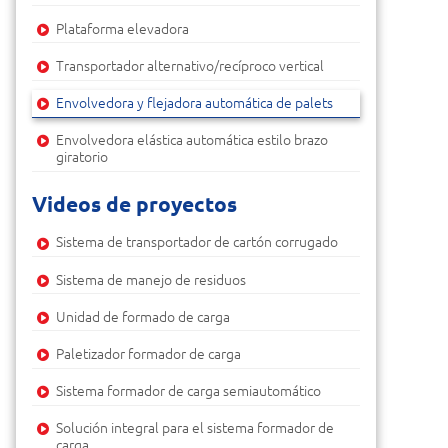
Plataforma elevadora
Transportador alternativo/recíproco vertical
Envolvedora y flejadora automática de palets
Envolvedora elástica automática estilo brazo
giratorio
Videos de proyectos
Sistema de transportador de cartón corrugado
Sistema de manejo de residuos
Unidad de formado de carga
Paletizador formador de carga
Sistema formador de carga semiautomático
Solución integral para el sistema formador de
carga