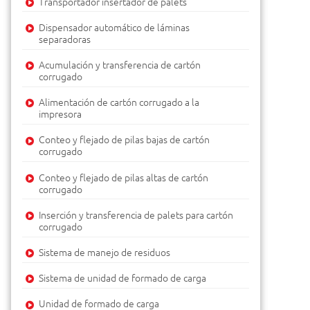
Transportador insertador de palets
Dispensador automático de láminas
separadoras
Acumulación y transferencia de cartón
corrugado
Alimentación de cartón corrugado a la
impresora
Conteo y flejado de pilas bajas de cartón
corrugado
Conteo y flejado de pilas altas de cartón
corrugado
Inserción y transferencia de palets para cartón
corrugado
Sistema de manejo de residuos
Sistema de unidad de formado de carga
Unidad de formado de carga