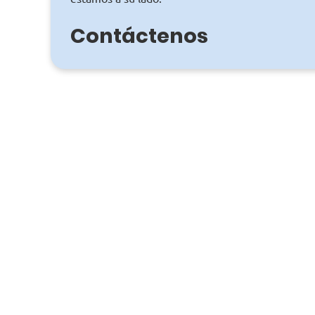
Contáctenos